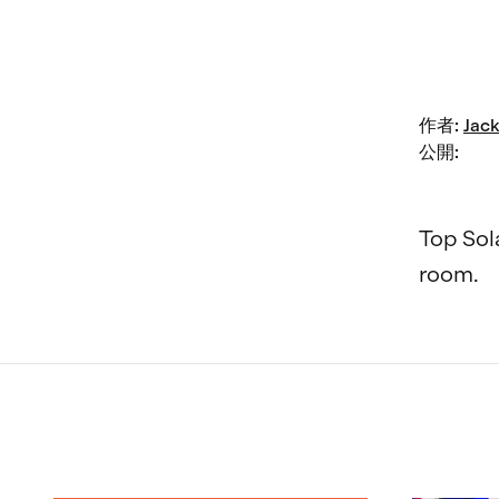
作者
:
Jack
公開
:
Top Sol
room.