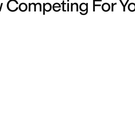
 Competing For You