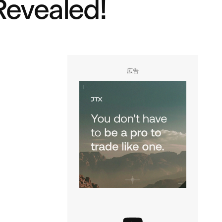
Revealed!
広告