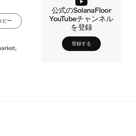
公式のSolanaFloor
YouTubeチャンネル
コピー
を登録
登録する
arket, 