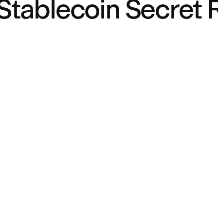
 Stablecoin Secret 