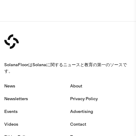
SolanaFloorはSolanaに関するニュースと教育の第一のソースで
す。
News
About
Newsletters
Privacy Policy
Events
Advertising
Videos
Contact