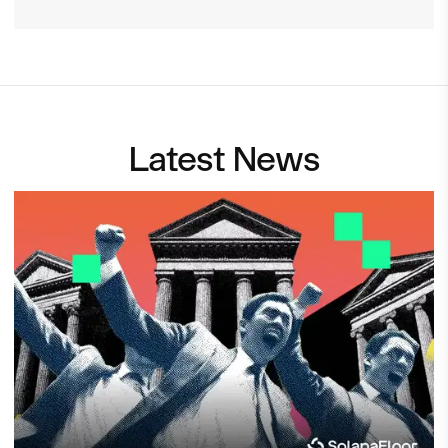
Latest News