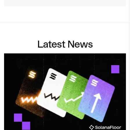
Latest News