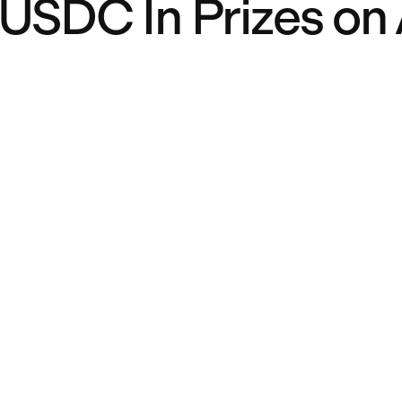
USDC In Prizes on