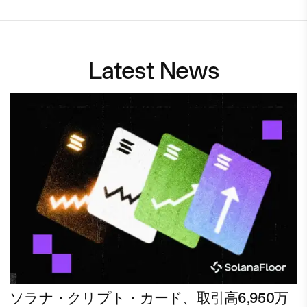
Latest News
ソラナ・クリプト・カード、取引高6,950万