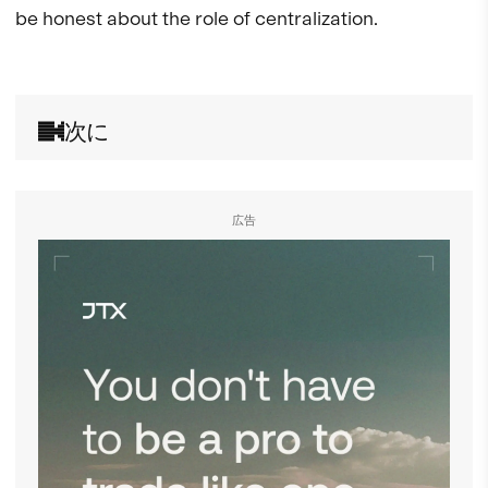
be honest about the role of centralization. 

次に
広告