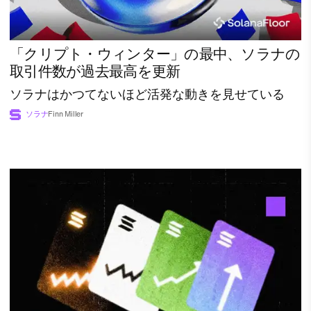
「クリプト・ウィンター」の最中、ソラナの
取引件数が過去最高を更新
ソラナはかつてないほど活発な動きを見せている
ソラナ
Finn Miller