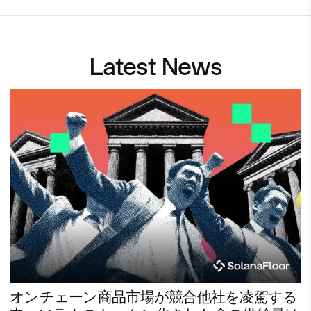
Latest News
オンチェーン商品市場が競合他社を凌駕する