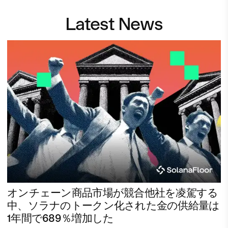
Latest News
オンチェーン商品市場が競合他社を凌駕する
中、ソラナのトークン化された金の供給量は
1年間で689％増加した