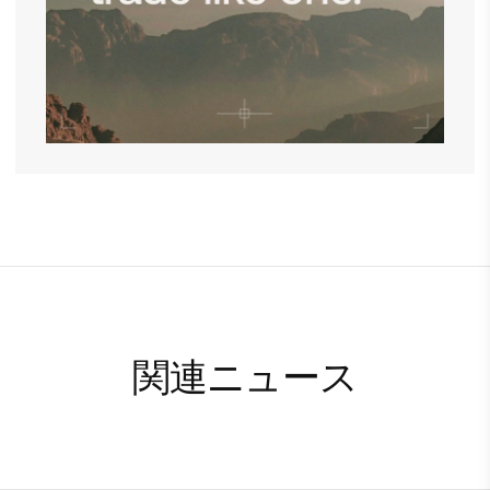
関連ニュース