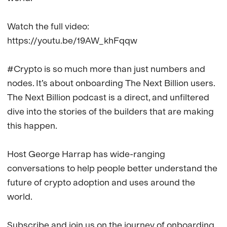
Watch the full video: 
https://youtu.be/19AW_khFqqw

#Crypto is so much more than just numbers and 
nodes. It’s about onboarding The Next Billion users. 
The Next Billion podcast is a direct, and unfiltered 
dive into the stories of the builders that are making 
this happen.

Host George Harrap has wide-ranging 
conversations to help people better understand the 
future of crypto adoption and uses around the 
world.

Subscribe and join us on the journey of onboarding 