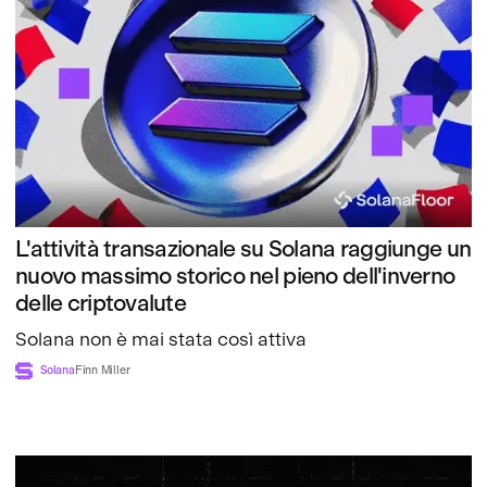
L'attività transazionale su Solana raggiunge un
nuovo massimo storico nel pieno dell'inverno
delle criptovalute
Solana non è mai stata così attiva
Solana
Finn Miller