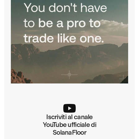
Iscriviti al canale
YouTube ufficiale di
SolanaFloor