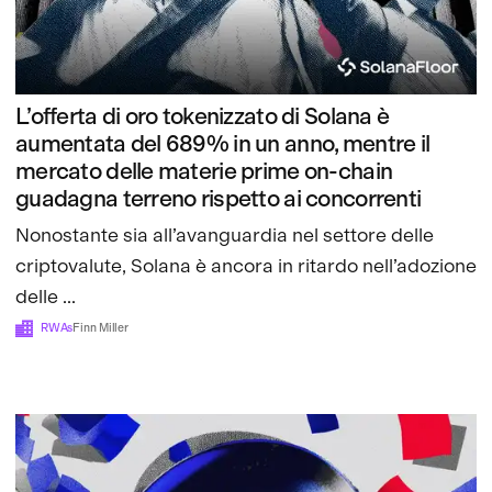
L’offerta di oro tokenizzato di Solana è
aumentata del 689% in un anno, mentre il
mercato delle materie prime on-chain
guadagna terreno rispetto ai concorrenti
Nonostante sia all’avanguardia nel settore delle
criptovalute, Solana è ancora in ritardo nell’adozione
delle ...
RWAs
Finn Miller