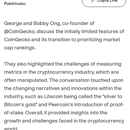
Copia Link
Pubblicato
:
George and Bobby Ong, co-founder of 
@CoinGecko, discuss the initially limited features of 
CoinGecko and its transition to prioritizing market 
cap rankings. 

They also highlighted the challenges of measuring 
metrics in the cryptocurrency industry, which are 
often manipulated. The conversation touched upon 
the changing narratives and innovations within the 
industry, such as Litecoin being called the "silver to 
Bitcoin's gold" and Peercoin's introduction of proof-
of-stake. Overall, it provided insights into the 
growth and challenges faced in the cryptocurrency 
world.
