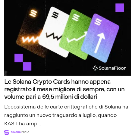
Le Solana Crypto Cards hanno appena
registrato il mese migliore di sempre, con un
volume pari a 69,5 milioni di dollari
L'ecosistema delle carte crittografiche di Solana ha
raggiunto un nuovo traguardo a luglio, quando
KAST ha amp...
Solana
Pablo