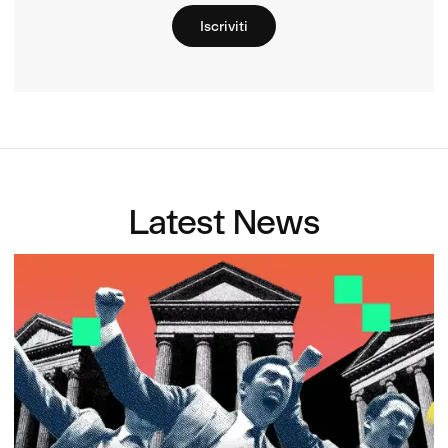
Iscriviti
Latest News