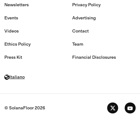
Newsletters
Privacy Policy
Events
Advertising
Videos
Contact
Ethics Policy
Team
Press Kit
Financial Disclosures
Italiano
© SolanaFloor
2026