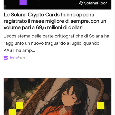
Le Solana Crypto Cards hanno appena
registrato il mese migliore di sempre, con un
volume pari a 69,5 milioni di dollari
L'ecosistema delle carte crittografiche di Solana ha
raggiunto un nuovo traguardo a luglio, quando
KAST ha amp...
Solana
Pablo