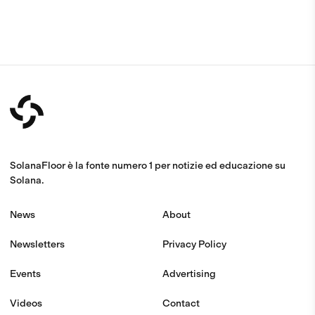
SolanaFloor è la fonte numero 1 per notizie ed educazione su
Solana.
News
About
Newsletters
Privacy Policy
Events
Advertising
Videos
Contact