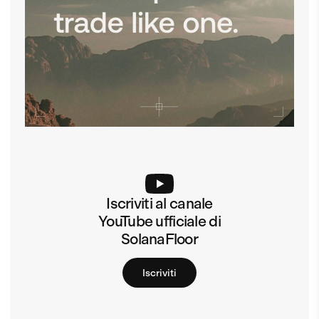
Iscriviti al canale
YouTube ufficiale di
SolanaFloor
Iscriviti