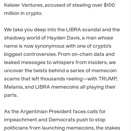
Kelsier Ventures, accused of stealing over $100 
million in crypto.

We take you deep into the LIBRA scandal and the 
shadowy world of Hayden Davis, a man whose 
name is now synonymous with one of crypto’s 
biggest controversies. From on-chain data and 
leaked messages to whispers from insiders, we 
uncover the twists behind a series of memecoin 
scams that left thousands reeling—with TRUMP, 
Melania, and LIBRA memecoins all playing their 
parts.

As the Argentinian President faces calls for 
impeachment and Democrats push to stop 
politicians from launching memecoins, the stakes 