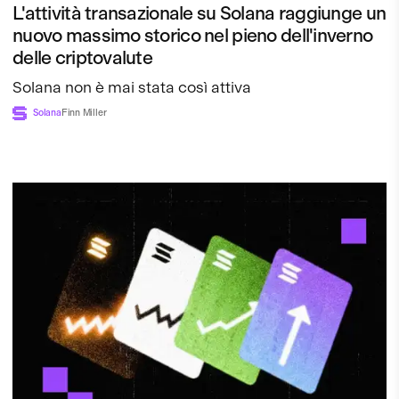
L'attività transazionale su Solana raggiunge un
nuovo massimo storico nel pieno dell'inverno
delle criptovalute
Solana non è mai stata così attiva
Solana
Finn Miller