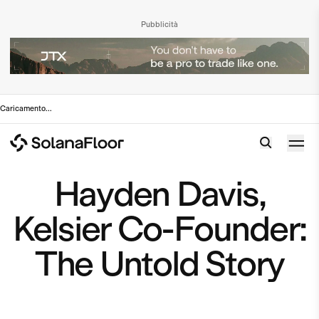
Pubblicità
Caricamento
...
Hayden Davis,
Kelsier Co-Founder:
The Untold Story