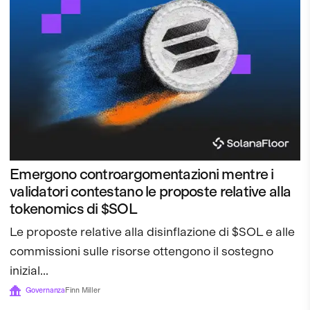
Emergono controargomentazioni mentre i
validatori contestano le proposte relative alla
tokenomics di $SOL
Le proposte relative alla disinflazione di $SOL e alle
commissioni sulle risorse ottengono il sostegno
inizial...
Governanza
Finn Miller