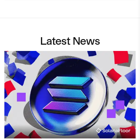
Latest News