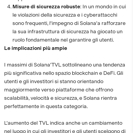
Misure di sicurezza robuste
: In un mondo in cui
le violazioni della sicurezza e i cyberattacchi
sono frequenti, l'impegno di Solana'a rafforzare
la sua infrastruttura di sicurezza ha giocato un
ruolo fondamentale nel garantire gli utenti.
Le implicazioni più ampie
I massimi di Solana'TVL sottolineano una tendenza
più significativa nello spazio blockchain e DeFi. Gli
utenti e gli investitori si stanno orientando
maggiormente verso piattaforme che offrono
scalabilità, velocità e sicurezza, e Solana rientra
perfettamente in questa categoria.
L'aumento del TVL indica anche un cambiamento
nel luogo in cui gli investitori e gli utenti scelgono di