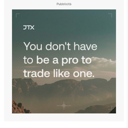
Pubblicità