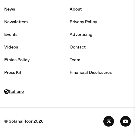
News
About
Newsletters
Privacy Policy
Events
Advertising
Videos
Contact
Ethics Policy
Team
Press Kit
Financial Disclosures
Italiano
© SolanaFloor
2026