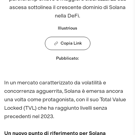
ascesa sottolinea il crescente dominio di Solana
nella DeFi.
Illustrious
Copia Link
Pubblicato
:
In un mercato caratterizzato da volatilità e
concorrenza agguerrita, Solana è emersa ancora
una volta come protagonista, con il suo Total Value
Locked (TVL) che ha raggiunto livelli senza
precedenti nel 2023.
Un nuovo punto di riferimento per Solana