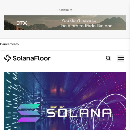
Pubblicità
Caricamento
...