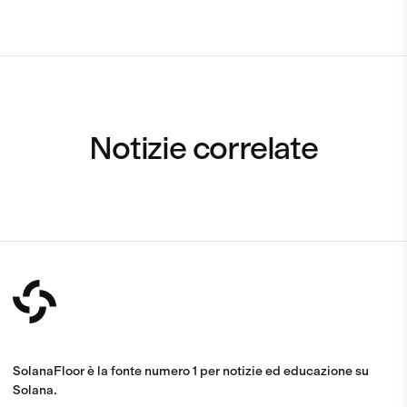
Notizie correlate
SolanaFloor è la fonte numero 1 per notizie ed educazione su
Solana.