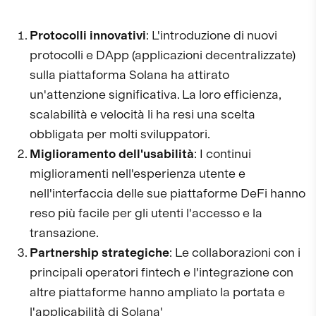
Protocolli innovativi
: L'introduzione di nuovi
protocolli e DApp (applicazioni decentralizzate)
sulla piattaforma Solana ha attirato
un'attenzione significativa. La loro efficienza,
scalabilità e velocità li ha resi una scelta
obbligata per molti sviluppatori.
Miglioramento dell'usabilità
: I continui
miglioramenti nell'esperienza utente e
nell'interfaccia delle sue piattaforme DeFi hanno
reso più facile per gli utenti l'accesso e la
transazione.
Partnership strategiche
: Le collaborazioni con i
principali operatori fintech e l'integrazione con
altre piattaforme hanno ampliato la portata e
l'applicabilità di Solana'