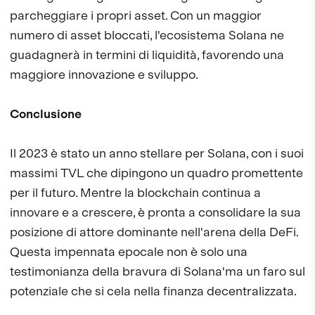
parcheggiare i propri asset. Con un maggior
numero di asset bloccati, l'ecosistema Solana ne
guadagnerà in termini di liquidità, favorendo una
maggiore innovazione e sviluppo.
Conclusione
Il 2023 è stato un anno stellare per Solana, con i suoi
massimi TVL che dipingono un quadro promettente
per il futuro. Mentre la blockchain continua a
innovare e a crescere, è pronta a consolidare la sua
posizione di attore dominante nell'arena della DeFi.
Questa impennata epocale non è solo una
testimonianza della bravura di Solana'ma un faro sul
potenziale che si cela nella finanza decentralizzata.