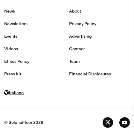
News
About
Newsletters
Privacy Policy
Events
Advertising
Videos
Contact
Ethics Policy
Team
Press Kit
Financial Disclosures
Italiano
© SolanaFloor
2026