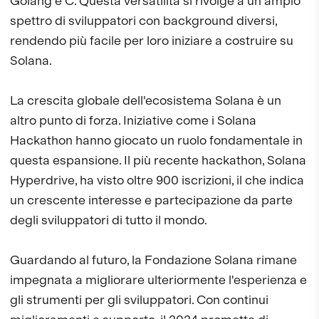
Golang e C. Questa versatilità si rivolge a un ampio
spettro di sviluppatori con background diversi,
rendendo più facile per loro iniziare a costruire su
Solana.
La crescita globale dell'ecosistema Solana è un
altro punto di forza. Iniziative come i Solana
Hackathon hanno giocato un ruolo fondamentale in
questa espansione. Il più recente hackathon, Solana
Hyperdrive, ha visto oltre 900 iscrizioni, il che indica
un crescente interesse e partecipazione da parte
degli sviluppatori di tutto il mondo.
Guardando al futuro, la Fondazione Solana rimane
impegnata a migliorare ulteriormente l'esperienza e
gli strumenti per gli sviluppatori. Con continui