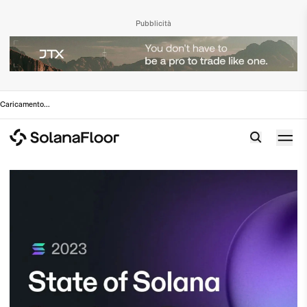
Pubblicità
Caricamento
...