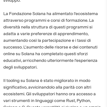
sviluppo.
La Fondazione Solana ha alimentato l'ecosistema
attraverso programmi e corsi di formazione. La
diversità nella struttura di questi programmi si
adatta a varie preferenze di apprendimento,
aumentando così la partecipazione e i tassi di
successo. L'aumento delle risorse e dei contenuti
online su Solana ha completato questi sforzi
educativi, arricchendo ulteriormente l'esperienza
degli sviluppatori.
Il tooling su Solana è stato migliorato in modo
significativo, avvicinandolo alla parità con altri
ecosistemi. Gli sviluppatori hanno ora accesso a
vari strumenti in linguaggi come Rust, Python,