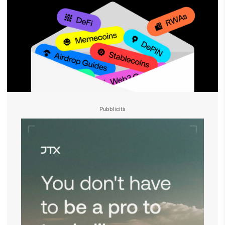
Pubblicità