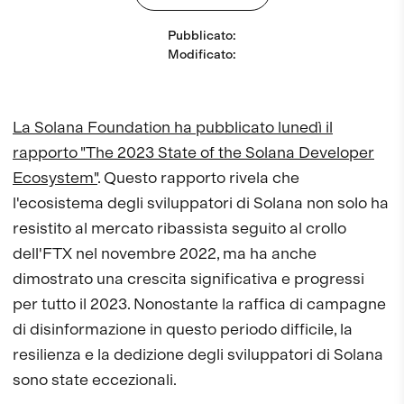
Pubblicato
:
Modificato
:
La Solana Foundation ha pubblicato lunedì il
rapporto "The 2023 State of the Solana Developer
Ecosystem"
. Questo rapporto rivela che
l'ecosistema degli sviluppatori di Solana non solo ha
resistito al mercato ribassista seguito al crollo
dell'FTX nel novembre 2022, ma ha anche
dimostrato una crescita significativa e progressi
per tutto il 2023. Nonostante la raffica di campagne
di disinformazione in questo periodo difficile, la
resilienza e la dedizione degli sviluppatori di Solana
sono state eccezionali.