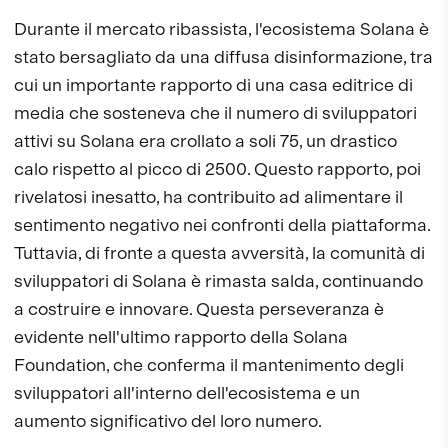
Durante il mercato ribassista, l'ecosistema Solana è
stato bersagliato da una diffusa disinformazione, tra
cui un importante rapporto di una casa editrice di
media che sosteneva che il numero di sviluppatori
attivi su Solana era crollato a soli 75, un drastico
calo rispetto al picco di 2500. Questo rapporto, poi
rivelatosi inesatto, ha contribuito ad alimentare il
sentimento negativo nei confronti della piattaforma.
Tuttavia, di fronte a questa avversità, la comunità di
sviluppatori di Solana è rimasta salda, continuando
a costruire e innovare. Questa perseveranza è
evidente nell'ultimo rapporto della Solana
Foundation, che conferma il mantenimento degli
sviluppatori all'interno dell'ecosistema e un
aumento significativo del loro numero.