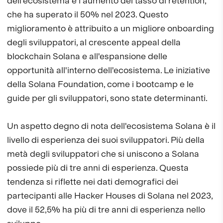
dell'ecosistema è l'aumento del tasso di retention,
che ha superato il 50% nel 2023. Questo
miglioramento è attribuito a un migliore onboarding
degli sviluppatori, al crescente appeal della
blockchain Solana e all'espansione delle
opportunità all'interno dell'ecosistema. Le iniziative
della Solana Foundation, come i bootcamp e le
guide per gli sviluppatori, sono state determinanti.
Un aspetto degno di nota dell'ecosistema Solana è il
livello di esperienza dei suoi sviluppatori. Più della
metà degli sviluppatori che si uniscono a Solana
possiede più di tre anni di esperienza. Questa
tendenza si riflette nei dati demografici dei
partecipanti alle Hacker Houses di Solana nel 2023,
dove il 52,5% ha più di tre anni di esperienza nello