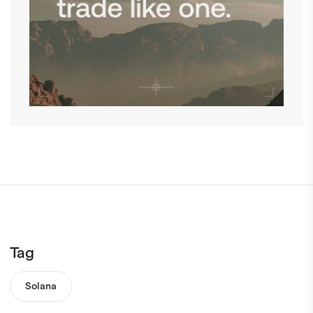
Tag
Solana