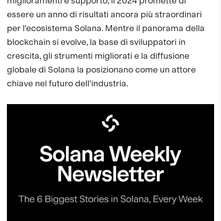
miglioramenti e supporto, il 2024 promette di
essere un anno di risultati ancora più straordinari
per l'ecosistema Solana. Mentre il panorama della
blockchain si evolve, la base di sviluppatori in
crescita, gli strumenti migliorati e la diffusione
globale di Solana la posizionano come un attore
chiave nel futuro dell'industria.