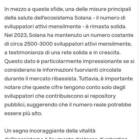
In mezzo a queste sfide, una delle misure principali
della salute dell'ecosistema Solana - il numero di
sviluppatori attivi mensilmente - è rimasta solida.
Nel 2023, Solana ha mantenuto un numero costante
di circa 2500-3000 sviluppatori attivi mensilmente,
a testimonianza di una rete solida e in crescita.
Questo dato è particolarmente impressionante se si
considerano le informazioni fuorvianti circolate
durante il mercato ribassista. Tuttavia, è importante
notare che queste cifre tengono conto solo degli
sviluppatori che contribuiscono ai repository
pubblici, suggerendo che il numero reale potrebbe
essere più alto.
Un segno incoraggiante della vitalità