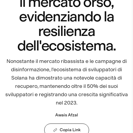
il mercato orso,
evidenziando la
resilienza
dell'ecosistema.
Nonostante il mercato ribassista e le campagne di
disinformazione, l'ecosistema di sviluppatori di
Solana ha dimostrato una notevole capacità di
recupero, mantenendo oltre il 50% dei suoi
sviluppatori e registrando una crescita significativa
nel 2023.
Awais Afzal
Copia Link