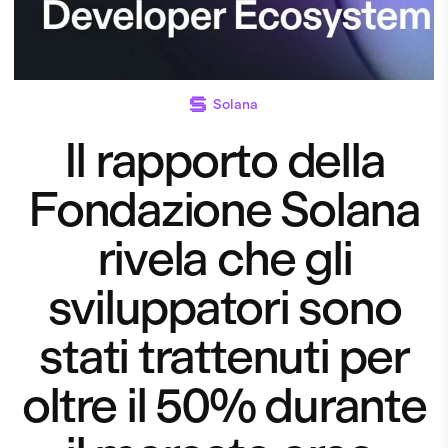
Solana
Il rapporto della
Fondazione Solana
rivela che gli
sviluppatori sono
stati trattenuti per
oltre il 50% durante