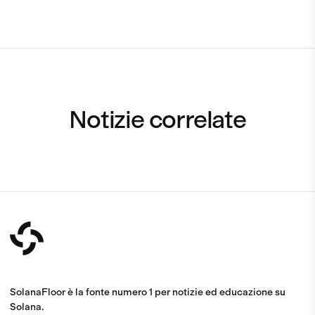
Notizie correlate
SolanaFloor è la fonte numero 1 per notizie ed educazione su
Solana.