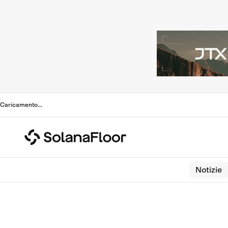
Caricamento
...
Notizie