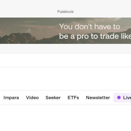
Pubblicità
Impara
Video
Seeker
ETFs
Newsletter
Liv