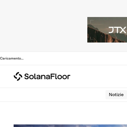
Caricamento
...
Notizie