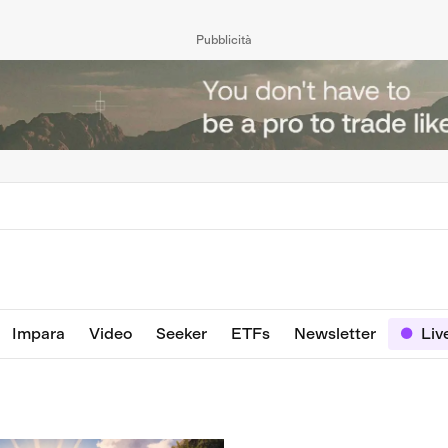
Pubblicità
Impara
Video
Seeker
ETFs
Newsletter
Liv