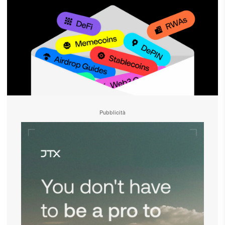
Pubblicità