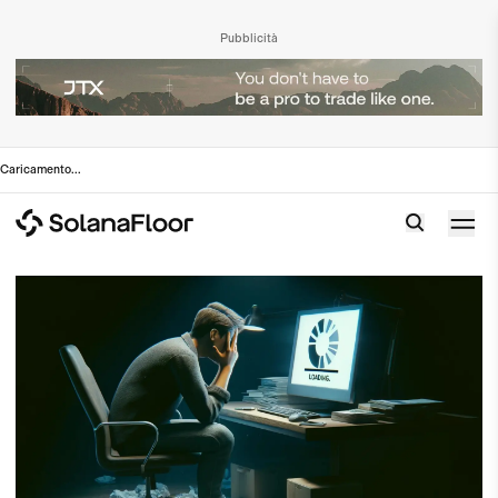
Pubblicità
Caricamento
...