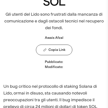
SOL
Gli utenti del Lido sono frustrati dalla mancanza di
comunicazione e dagli ostacoli tecnici nel recupero
dei fondi.
Awais Afzal
Copia Link
Pubblicato
:
Modificato
:
Un bug critico nel protocollo di staking Solana di
Lido, ormai in disuso, sta causando notevoli
preoccupazioni tra gli utenti. Il bug impedisce il
prelievo di circa
24 milioni di dollari di token SOL