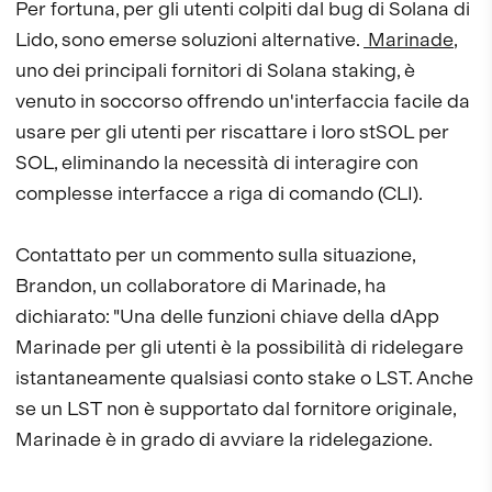
Per fortuna, per gli utenti colpiti dal bug di Solana di
Lido, sono emerse soluzioni alternative.
Marinade
,
uno dei principali fornitori di Solana staking, è
venuto in soccorso offrendo un'interfaccia facile da
usare per gli utenti per riscattare i loro stSOL per
SOL, eliminando la necessità di interagire con
complesse interfacce a riga di comando (CLI).
Contattato per un commento sulla situazione,
Brandon, un collaboratore di Marinade, ha
dichiarato: "Una delle funzioni chiave della dApp
Marinade per gli utenti è la possibilità di ridelegare
istantaneamente qualsiasi conto stake o LST. Anche
se un LST non è supportato dal fornitore originale,
Marinade è in grado di avviare la ridelegazione.