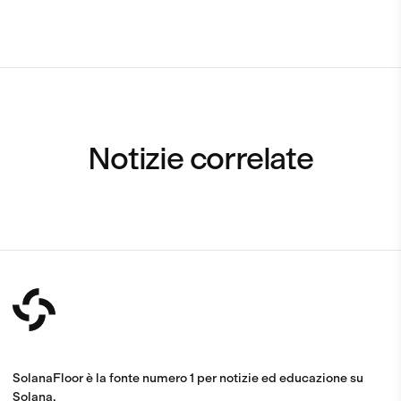
Notizie correlate
SolanaFloor è la fonte numero 1 per notizie ed educazione su
Solana.