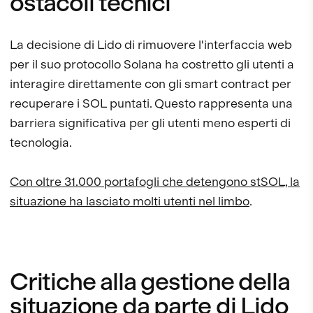
ostacoli tecnici
La decisione di Lido di rimuovere l'interfaccia web
per il suo protocollo Solana ha costretto gli utenti a
interagire direttamente con gli smart contract per
recuperare i SOL puntati. Questo rappresenta una
barriera significativa per gli utenti meno esperti di
tecnologia.
Con oltre 31.000 portafogli che detengono stSOL, la
situazione ha lasciato molti utenti nel limbo
.
Critiche alla gestione della
situazione da parte di Lido