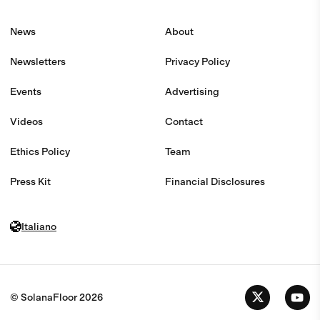
News
About
Newsletters
Privacy Policy
Events
Advertising
Videos
Contact
Ethics Policy
Team
Press Kit
Financial Disclosures
Italiano
© SolanaFloor
2026