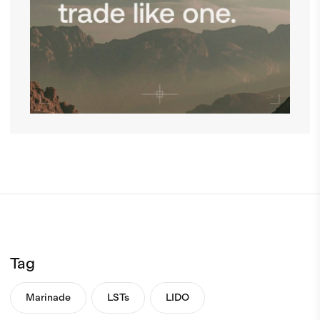
Tag
Marinade
LSTs
LIDO