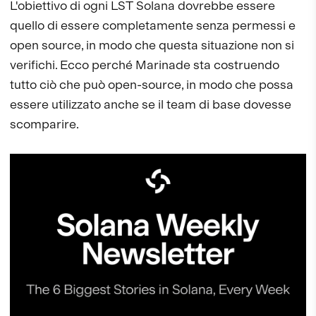
L'obiettivo di ogni LST Solana dovrebbe essere
quello di essere completamente senza permessi e
open source, in modo che questa situazione non si
verifichi. Ecco perché Marinade sta costruendo
tutto ciò che può open-source, in modo che possa
essere utilizzato anche se il team di base dovesse
scomparire.