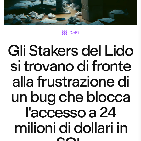
DeFi
Gli Stakers del Lido
si trovano di fronte
alla frustrazione di
un bug che blocca
l'accesso a 24
milioni di dollari in