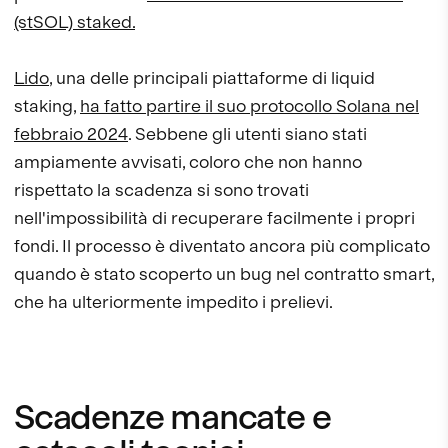
(stSOL) staked.
Lido
, una delle principali piattaforme di liquid
staking,
ha fatto partire il suo protocollo Solana nel
febbraio 2024
. Sebbene gli utenti siano stati
ampiamente avvisati, coloro che non hanno
rispettato la scadenza si sono trovati
nell'impossibilità di recuperare facilmente i propri
fondi. Il processo è diventato ancora più complicato
quando è stato scoperto un bug nel contratto smart,
che ha ulteriormente impedito i prelievi.
Scadenze mancate e