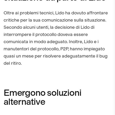
Oltre ai problemi tecnici, Lido ha dovuto affrontare
critiche per la sua comunicazione sulla situazione.
Secondo alcuni utenti, la decisione di Lido di
interrompere il protocollo doveva essere
comunicata in modo adeguato. Inoltre, Lido e i
manutentori del protocollo, P2P, hanno impiegato
quasi un mese per risolvere adeguatamente il bug
del ritiro.
Emergono soluzioni
alternative