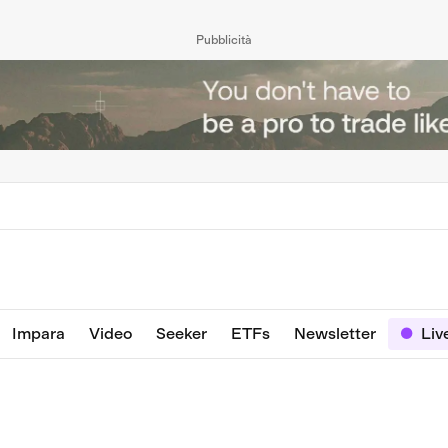
Pubblicità
Impara
Video
Seeker
ETFs
Newsletter
Liv