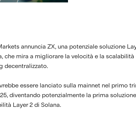
arkets annuncia ZX, una potenziale soluzione Lay
, che mira a migliorare la velocità e la scalabilità
g decentralizzato.
rebbe essere lanciato sulla mainnet nel primo tr
25, diventando potenzialmente la prima soluzione
ilità Layer 2 di Solana.