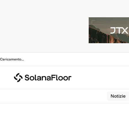
Caricamento
...
Notizie