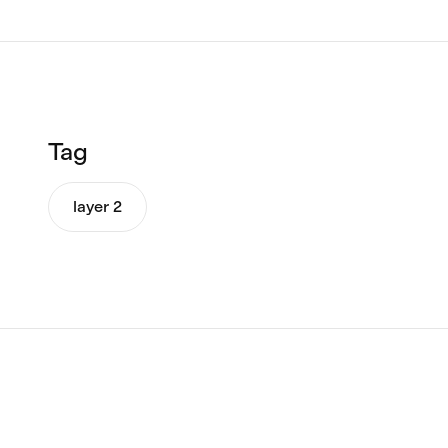
Tag
layer 2