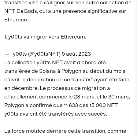
transition vise à s'aligner sur son autre collection de
NFT, DeGods, qui a une présence significative sur
Ethereum.
1. y00ts va migrer vers Ethereum.
— ; y00ts (@y00tsNFT)
9 août 2023
La collection y00ts NFT avait d'abord été
transférée de Solana à Polygon au début du mois
d'avril, la déclaration de ce transfert ayant été faite
en décembre. Le processus de migration a
officiellement commencé le 28 mars, et le 30 mars,
Polygon a confirmé que 11 633 des 15 000 NFT
y00ts avaient été transférés avec succès.
La force motrice derrière cette transition, comme