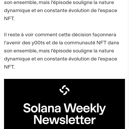
son ensemble, mais l'épisode souligne la nature
dynamique et en constante évolution de l'espace
NFT.
Il reste à voir comment cette décision façonnera
l'avenir des y00ts et de la communauté NFT dans
son ensemble, mais l'épisode souligne la nature
dynamique et en constante évolution de l'espace
NFT.