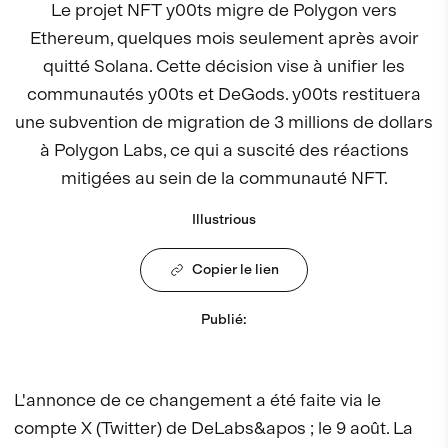
Le projet NFT y00ts migre de Polygon vers
Ethereum, quelques mois seulement après avoir
quitté Solana. Cette décision vise à unifier les
communautés y00ts et DeGods. y00ts restituera
une subvention de migration de 3 millions de dollars
à Polygon Labs, ce qui a suscité des réactions
mitigées au sein de la communauté NFT.
Illustrious
Copier le lien
Publié
:
L'annonce de ce changement a été faite via le
compte X (Twitter) de DeLabs&apos ; le 9 août. La