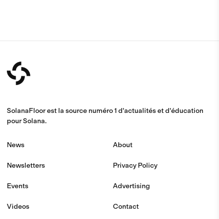
SolanaFloor est la source numéro 1 d'actualités et d'éducation
pour Solana.
News
About
Newsletters
Privacy Policy
Events
Advertising
Videos
Contact