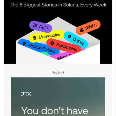
Publicité