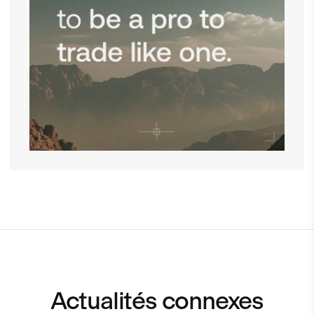
Actualités connexes