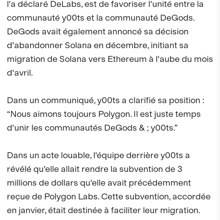
l'a déclaré DeLabs, est de favoriser l'unité entre la
communauté y00ts et la communauté DeGods.
DeGods avait également annoncé sa décision
d'abandonner Solana en décembre, initiant sa
migration de Solana vers Ethereum à l'aube du mois
d'avril.
Dans un communiqué, y00ts a clarifié sa position :
“Nous aimons toujours Polygon. Il est juste temps
d'unir les communautés DeGods & ; y00ts.”
Dans un acte louable, l'équipe derrière y00ts a
révélé qu'elle allait rendre la subvention de 3
millions de dollars qu'elle avait précédemment
reçue de Polygon Labs. Cette subvention, accordée
en janvier, était destinée à faciliter leur migration.