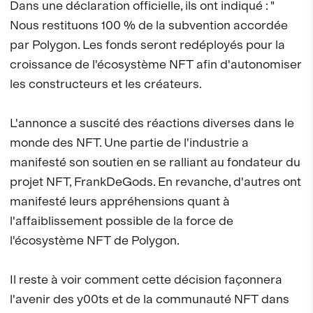
Dans une déclaration officielle, ils ont indiqué : "
Nous restituons 100 % de la subvention accordée
par Polygon. Les fonds seront redéployés pour la
croissance de l'écosystème NFT afin d'autonomiser
les constructeurs et les créateurs.
L'annonce a suscité des réactions diverses dans le
monde des NFT. Une partie de l'industrie a
manifesté son soutien en se ralliant au fondateur du
projet NFT, FrankDeGods. En revanche, d'autres ont
manifesté leurs appréhensions quant à
l'affaiblissement possible de la force de
l'écosystème NFT de Polygon.
Il reste à voir comment cette décision façonnera
l'avenir des y00ts et de la communauté NFT dans