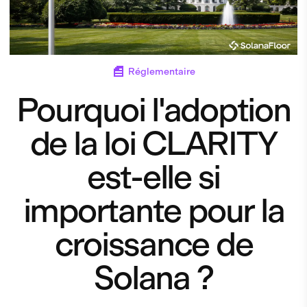
Réglementaire
Pourquoi l'adoption
de la loi CLARITY
est-elle si
importante pour la
croissance de
Solana ?