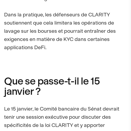
Dans la pratique, les défenseurs de CLARITY
soutiennent que cela limitera les opérations de
lavage sur les bourses et pourrait entraîner des
exigences en matière de KYC dans certaines
applications DeFi.
Que se passe-t-il le 15
janvier ?
Le 15 janvier, le Comité bancaire du Sénat devrait
tenir une session exécutive pour discuter des
spécificités de la loi CLARITY et y apporter