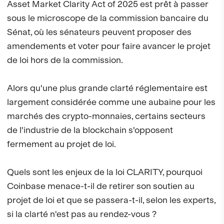
Asset Market Clarity Act of 2025 est prêt à passer
sous le microscope de la commission bancaire du
Sénat, où les sénateurs peuvent proposer des
amendements et voter pour faire avancer le projet
de loi hors de la commission.
Alors qu'une plus grande clarté réglementaire est
largement considérée comme une aubaine pour les
marchés des crypto-monnaies, certains secteurs
de l'industrie de la blockchain s'opposent
fermement au projet de loi.
Quels sont les enjeux de la loi CLARITY, pourquoi
Coinbase menace-t-il de retirer son soutien au
projet de loi et que se passera-t-il, selon les experts,
si la clarté n'est pas au rendez-vous ?