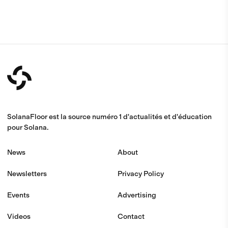
SolanaFloor est la source numéro 1 d'actualités et d'éducation
pour Solana.
News
About
Newsletters
Privacy Policy
Events
Advertising
Videos
Contact