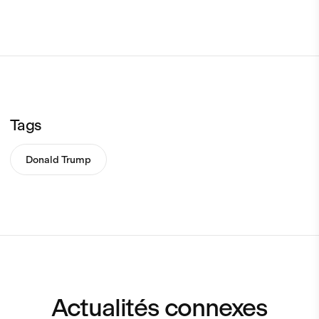
Tags
Donald Trump
Actualités connexes