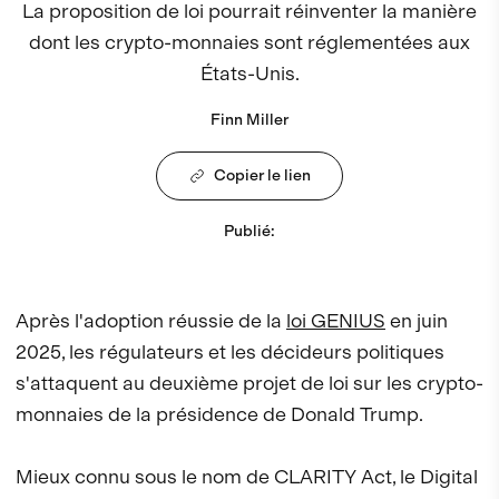
La proposition de loi pourrait réinventer la manière
dont les crypto-monnaies sont réglementées aux
États-Unis.
Finn Miller
Copier le lien
Publié
:
Après l'adoption réussie de la
loi GENIUS
en juin
2025, les régulateurs et les décideurs politiques
s'attaquent au deuxième projet de loi sur les crypto-
monnaies de la présidence de Donald Trump.
Mieux connu sous le nom de CLARITY Act, le Digital