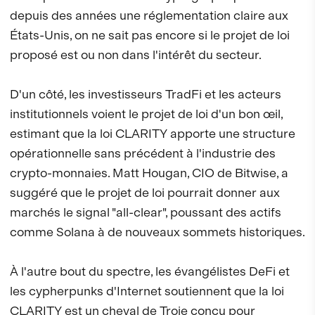
depuis des années une réglementation claire aux
États-Unis, on ne sait pas encore si le projet de loi
proposé est ou non dans l'intérêt du secteur.
D'un côté, les investisseurs TradFi et les acteurs
institutionnels voient le projet de loi d'un bon œil,
estimant que la loi CLARITY apporte une structure
opérationnelle sans précédent à l'industrie des
crypto-monnaies. Matt Hougan, CIO de Bitwise, a
suggéré que le projet de loi pourrait donner aux
marchés le signal "all-clear", poussant des actifs
comme Solana à de nouveaux sommets historiques.
À l'autre bout du spectre, les évangélistes DeFi et
les cypherpunks d'Internet soutiennent que la loi
CLARITY est un cheval de Troie conçu pour