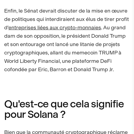
Enfin, le Sénat devrait discuter de la mise en œuvre
de politiques qui interdiraient aux élus de tirer profit
d'
entreprises liées aux crypto-monnaies
. Au grand
dam de son opposition, le président Donald Trump
et son entourage ont lancé une litanie de projets
cryptographiques, allant du memecoin TRUMP à
World Liberty Financial, une plateforme DeFi
cofondée par Eric, Barron et Donald Trump Jr.
Qu'est-ce que cela signifie
pour Solana ?
Bien que la communauté cryptographique réclame