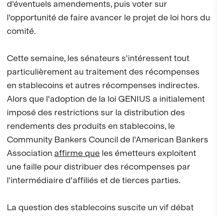
d'éventuels amendements, puis voter sur
l'opportunité de faire avancer le projet de loi hors du
comité.
Cette semaine, les sénateurs s'intéressent tout
particulièrement au traitement des récompenses
en stablecoins et autres récompenses indirectes.
Alors que l'adoption de la loi GENIUS a initialement
imposé des restrictions sur la distribution des
rendements des produits en stablecoins, le
Community Bankers Council de l'American Bankers
Association
affirme que
les émetteurs exploitent
une faille pour distribuer des récompenses par
l'intermédiaire d'affiliés et de tierces parties.
La question des stablecoins suscite un vif débat