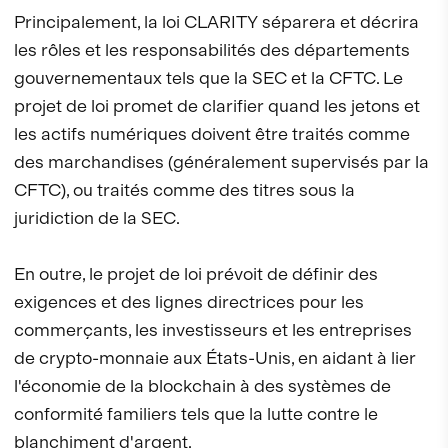
Principalement, la loi CLARITY séparera et décrira
les rôles et les responsabilités des départements
gouvernementaux tels que la SEC et la CFTC. Le
projet de loi promet de clarifier quand les jetons et
les actifs numériques doivent être traités comme
des marchandises (généralement supervisés par la
CFTC), ou traités comme des titres sous la
juridiction de la SEC.
En outre, le projet de loi prévoit de définir des
exigences et des lignes directrices pour les
commerçants, les investisseurs et les entreprises
de crypto-monnaie aux États-Unis, en aidant à lier
l'économie de la blockchain à des systèmes de
conformité familiers tels que la lutte contre le
blanchiment d'argent.