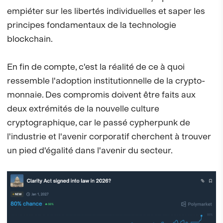
empiéter sur les libertés individuelles et saper les
principes fondamentaux de la technologie
blockchain.
En fin de compte, c'est la réalité de ce à quoi
ressemble l'adoption institutionnelle de la crypto-
monnaie. Des compromis doivent être faits aux
deux extrémités de la nouvelle culture
cryptographique, car le passé cypherpunk de
l'industrie et l'avenir corporatif cherchent à trouver
un pied d'égalité dans l'avenir du secteur.