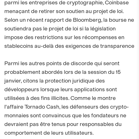
parmi les entreprises de cryptographie, Coinbase
menaçant de retirer son soutien au projet de loi.
Selon un récent rapport de Bloomberg, la bourse ne
soutiendra pas le projet de loi si la législation
impose des restrictions sur les récompenses en
stablecoins au-delà des exigences de transparence
Parmi les autres points de discorde qui seront
probablement abordés lors de la session du 15
janvier, citons la protection juridique des
développeurs lorsque leurs applications sont
utilisées à des fins illicites. Comme le montre
l'affaire Tornado Cash, les défenseurs des crypto-
monnaies sont convaincus que les fondateurs ne
devraient pas être tenus pour responsables du
comportement de leurs utilisateurs.