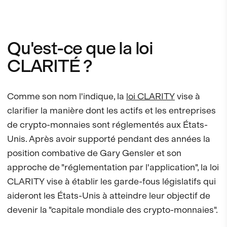
Qu'est-ce que la loi
CLARITÉ ?
Comme son nom l'indique, la
loi CLARITY
vise à
clarifier la manière dont les actifs et les entreprises
de crypto-monnaies sont réglementés aux États-
Unis. Après avoir supporté pendant des années la
position combative de Gary Gensler et son
approche de "réglementation par l'application", la loi
CLARITY vise à établir les garde-fous législatifs qui
aideront les États-Unis à atteindre leur objectif de
devenir la "capitale mondiale des crypto-monnaies".