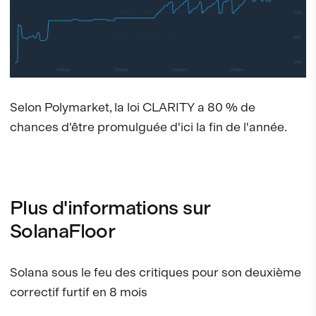
Selon Polymarket, la loi CLARITY a 80 % de
chances d'être promulguée d'ici la fin de l'année.
Plus d'informations sur
SolanaFloor
Solana sous le feu des critiques pour son deuxième
correctif furtif en 8 mois