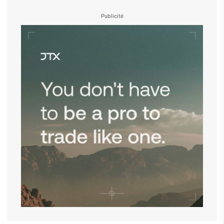
Publicité