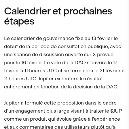
Calendrier et prochaines
étapes
Le calendrier de gouvernance fixe au 13 février le
début de la période de consultation publique, avec
une séance de discussion ouverte sur X prévue
pour le 16 février. Le vote de la DAO s'ouvrira le 17
février à 11 heures UTC et se terminera le 21 février à
11 heures UTC. Jupiter exécutera le résultat
entièrement en fonction de la décision de la DAO.
Jupiter a formulé cette proposition dans le cadre
d'un engagement plus large visant à traiter le $JUP
comme un produit qui évolue grâce à l'expérience
et aux commentaires des utilisateurs plutôt qu'à