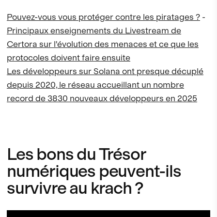
Pouvez-vous vous protéger contre les piratages ?
-
Principaux enseignements du Livestream de
Certora sur l'évolution des menaces et ce que les
protocoles doivent faire ensuite
Les développeurs sur Solana ont presque décuplé
depuis 2020, le réseau accueillant un nombre
record de 3830 nouveaux développeurs en 2025
Les bons du Trésor
numériques peuvent-ils
survivre au krach ?