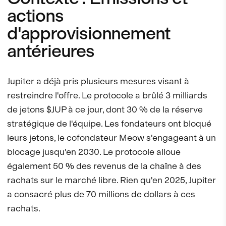
actions
d'approvisionnement
antérieures
Jupiter a déjà pris plusieurs mesures visant à
restreindre l'offre. Le protocole a brûlé 3 milliards
de jetons $JUP à ce jour, dont 30 % de la réserve
stratégique de l'équipe. Les fondateurs ont bloqué
leurs jetons, le cofondateur Meow s'engageant à un
blocage jusqu'en 2030. Le protocole alloue
également 50 % des revenus de la chaîne à des
rachats sur le marché libre. Rien qu'en 2025, Jupiter
a consacré plus de 70 millions de dollars à ces
rachats.