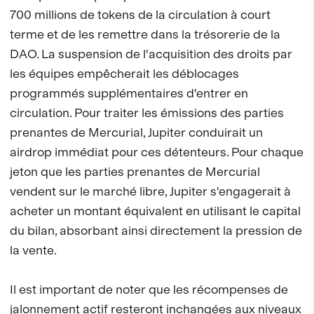
700 millions de tokens de la circulation à court
terme et de les remettre dans la trésorerie de la
DAO. La suspension de l'acquisition des droits par
les équipes empêcherait les déblocages
programmés supplémentaires d'entrer en
circulation. Pour traiter les émissions des parties
prenantes de Mercurial, Jupiter conduirait un
airdrop immédiat pour ces détenteurs. Pour chaque
jeton que les parties prenantes de Mercurial
vendent sur le marché libre, Jupiter s'engagerait à
acheter un montant équivalent en utilisant le capital
du bilan, absorbant ainsi directement la pression de
la vente.
Il est important de noter que les récompenses de
jalonnement actif resteront inchangées aux niveaux