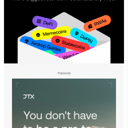
Publicité