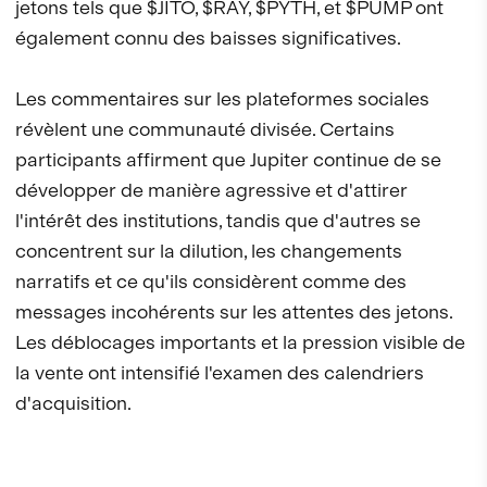
jetons tels que $JITO, $RAY, $PYTH, et $PUMP ont
également connu des baisses significatives.
Les commentaires sur les plateformes sociales
révèlent une communauté divisée. Certains
participants affirment que Jupiter continue de se
développer de manière agressive et d'attirer
l'intérêt des institutions, tandis que d'autres se
concentrent sur la dilution, les changements
narratifs et ce qu'ils considèrent comme des
messages incohérents sur les attentes des jetons.
Les déblocages importants et la pression visible de
la vente ont intensifié l'examen des calendriers
d'acquisition.