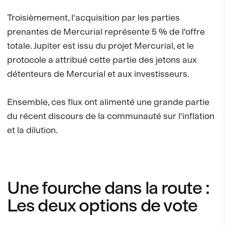
Troisièmement, l'acquisition par les parties
prenantes de Mercurial représente 5 % de l'offre
totale. Jupiter est issu du projet Mercurial, et le
protocole a attribué cette partie des jetons aux
détenteurs de Mercurial et aux investisseurs.
Ensemble, ces flux ont alimenté une grande partie
du récent discours de la communauté sur l'inflation
et la dilution.
Une fourche dans la route :
Les deux options de vote