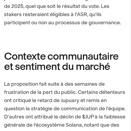
de 2025, quel que soit le résultat du vote. Les
stakers resteraient éligibles à l'ASR, qu'ils
participent ou non au processus de gouvernance.
Contexte communautaire
et sentiment du marché
La proposition fait suite à des semaines de
frustration de la part du public. Certains détenteurs
ont critiqué le retard de Jupuary et remis en
question la stratégie de communication de l'équipe.
D'autres ont attribué le déclin de $JUP à la faiblesse
générale de l'écosystème Solana, notant que des