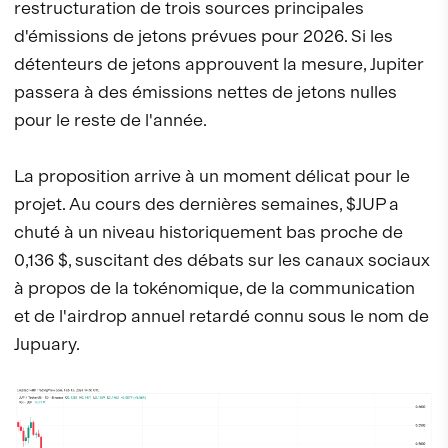
restructuration de trois sources principales
d'émissions de jetons prévues pour 2026. Si les
détenteurs de jetons approuvent la mesure, Jupiter
passera à des émissions nettes de jetons nulles
pour le reste de l'année.
La proposition arrive à un moment délicat pour le
projet. Au cours des dernières semaines, $JUP a
chuté à un niveau historiquement bas proche de
0,136 $, suscitant des débats sur les canaux sociaux
à propos de la tokénomique, de la communication
et de l'airdrop annuel retardé connu sous le nom de
Jupuary.