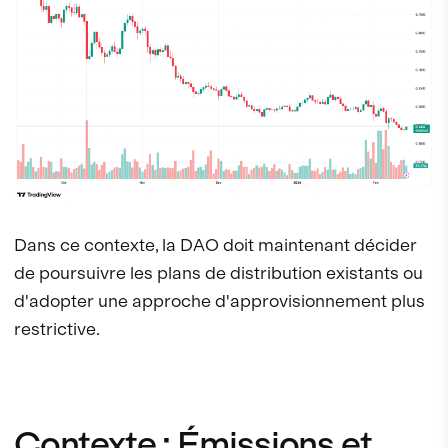
Dans ce contexte, la DAO doit maintenant décider
de poursuivre les plans de distribution existants ou
d'adopter une approche d'approvisionnement plus
restrictive.
Contexte : Émissions et