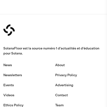
SolanaFloor est la source numéro 1 d'actualités et d'éducation
pour Solana.
News
About
Newsletters
Privacy Policy
Events
Advertising
Videos
Contact
Ethics Policy
Team