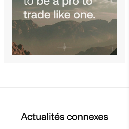
Actualités connexes