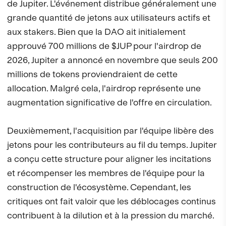
de Jupiter. L'événement distribue généralement une
grande quantité de jetons aux utilisateurs actifs et
aux stakers. Bien que la DAO ait initialement
approuvé 700 millions de $JUP pour l'airdrop de
2026, Jupiter a annoncé en novembre que seuls 200
millions de tokens proviendraient de cette
allocation. Malgré cela, l'airdrop représente une
augmentation significative de l'offre en circulation.
Deuxièmement, l'acquisition par l'équipe libère des
jetons pour les contributeurs au fil du temps. Jupiter
a conçu cette structure pour aligner les incitations
et récompenser les membres de l'équipe pour la
construction de l'écosystème. Cependant, les
critiques ont fait valoir que les déblocages continus
contribuent à la dilution et à la pression du marché.