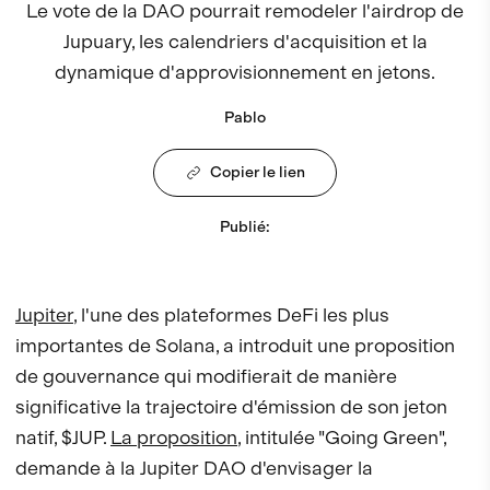
Le vote de la DAO pourrait remodeler l'airdrop de
Jupuary, les calendriers d'acquisition et la
dynamique d'approvisionnement en jetons.
Pablo
Copier le lien
Publié
:
Jupiter
, l'une des plateformes DeFi les plus
importantes de Solana, a introduit une proposition
de gouvernance qui modifierait de manière
significative la trajectoire d'émission de son jeton
natif, $JUP.
La proposition
, intitulée "Going Green",
demande à la Jupiter DAO d'envisager la