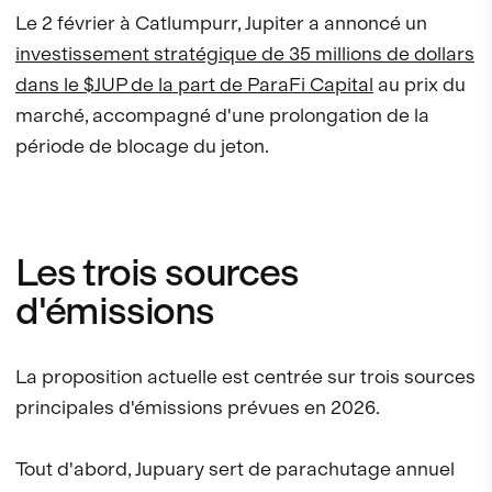
Le 2 février à Catlumpurr, Jupiter a annoncé un
investissement stratégique de 35 millions de dollars
dans le $JUP de la part de ParaFi Capital
au prix du
marché, accompagné d'une prolongation de la
période de blocage du jeton.
Les trois sources
d'émissions
La proposition actuelle est centrée sur trois sources
principales d'émissions prévues en 2026.
Tout d'abord, Jupuary sert de parachutage annuel