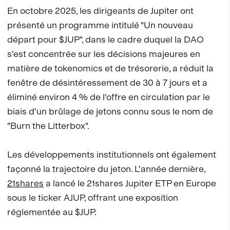
En octobre 2025, les dirigeants de Jupiter ont
présenté un programme intitulé "Un nouveau
départ pour $JUP", dans le cadre duquel la DAO
s'est concentrée sur les décisions majeures en
matière de tokenomics et de trésorerie, a réduit la
fenêtre de désintéressement de 30 à 7 jours et a
éliminé environ 4 % de l'offre en circulation par le
biais d'un brûlage de jetons connu sous le nom de
"Burn the Litterbox".
Les développements institutionnels ont également
façonné la trajectoire du jeton. L'année dernière,
21shares
a lancé le 21shares Jupiter ETP en Europe
sous le ticker AJUP, offrant une exposition
réglementée au $JUP.