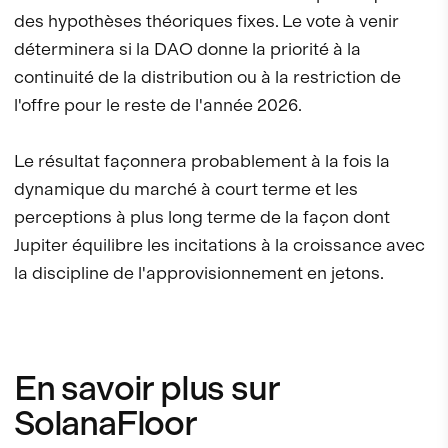
des hypothèses théoriques fixes. Le vote à venir
déterminera si la DAO donne la priorité à la
continuité de la distribution ou à la restriction de
l'offre pour le reste de l'année 2026.
Le résultat façonnera probablement à la fois la
dynamique du marché à court terme et les
perceptions à plus long terme de la façon dont
Jupiter équilibre les incitations à la croissance avec
la discipline de l'approvisionnement en jetons.
En savoir plus sur
SolanaFloor