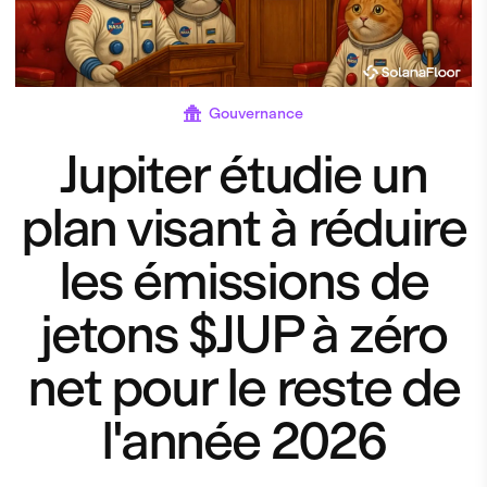
Gouvernance
Jupiter étudie un
plan visant à réduire
les émissions de
jetons $JUP à zéro
net pour le reste de
l'année 2026