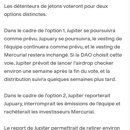
Les détenteurs de jetons voteront pour deux
options distinctes.
Dans le cadre de l'option 1, Jupiter se poursuivra
comme prévu. Jupuary se poursuivra, le vesting de
l'équipe continuera comme prévu, et le vesting de
Mercurial restera inchangé. Si la DAO choisit cette
voie, Jupiter prévoit de lancer l'airdrop checker
environ une semaine après la fin du vote, et la
distribution suivra quelques semaines plus tard.
Dans le cadre de l'option 2, Jupiter reporterait
Jupuary, interromprait les émissions de l'équipe et
rachèterait les investisseurs Mercurial.
Le report de Jupiter permettrait de retirer environ