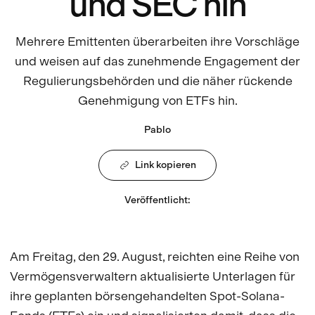
und SEC hin
Mehrere Emittenten überarbeiten ihre Vorschläge
und weisen auf das zunehmende Engagement der
Regulierungsbehörden und die näher rückende
Genehmigung von ETFs hin.
Pablo
Link kopieren
Veröffentlicht
:
Am Freitag, den 29. August, reichten eine Reihe von
Vermögensverwaltern aktualisierte Unterlagen für
ihre geplanten börsengehandelten Spot-Solana-