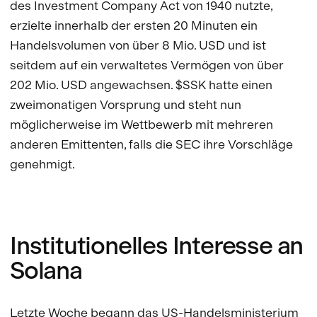
des Investment Company Act von 1940 nutzte,
erzielte innerhalb der ersten 20 Minuten ein
Handelsvolumen von über 8 Mio. USD und ist
seitdem auf ein verwaltetes Vermögen von über
202 Mio. USD angewachsen. $SSK hatte einen
zweimonatigen Vorsprung und steht nun
möglicherweise im Wettbewerb mit mehreren
anderen Emittenten, falls die SEC ihre Vorschläge
genehmigt.
Institutionelles Interesse an
Solana
Letzte Woche begann das US-Handelsministerium