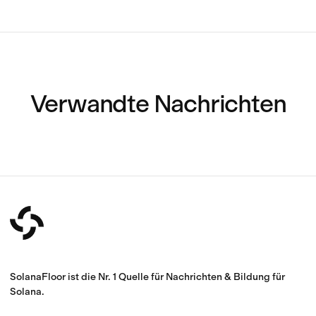
Verwandte Nachrichten
SolanaFloor ist die Nr. 1 Quelle für Nachrichten & Bildung für
Solana.