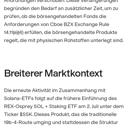
Anordnungen verschoben. Diese Verlängerungen
begründen den Bedarf an zusätzlicher Zeit, um zu
prüfen, ob die börsengehandelten Fonds die
Anforderungen von Cboe BZX Exchange Rule
14.11(e)(4) erfüllen, die börsengehandelte Produkte
regelt, die mit physischen Rohstoffen unterlegt sind.
Breiterer Marktkontext
Die erneute Aktivität im Zusammenhang mit
Solana-ETFs folgt auf die frühere Einführung des
REX-Osprey SOL + Staking ETF am 2. Juli unter dem
Ticker $SSK. Dieses Produkt, das die traditionelle
19b-4-Route umging und stattdessen die Struktur