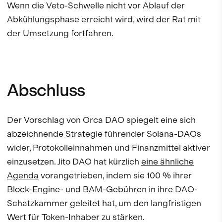
Wenn die Veto-Schwelle nicht vor Ablauf der
Abkühlungsphase erreicht wird, wird der Rat mit
der Umsetzung fortfahren.
Abschluss
Der Vorschlag von Orca DAO spiegelt eine sich
abzeichnende Strategie führender Solana-DAOs
wider, Protokolleinnahmen und Finanzmittel aktiver
einzusetzen. Jito DAO hat kürzlich
eine ähnliche
Agenda
vorangetrieben, indem sie 100 % ihrer
Block-Engine- und BAM-Gebühren in ihre DAO-
Schatzkammer geleitet hat, um den langfristigen
Wert für Token-Inhaber zu stärken.