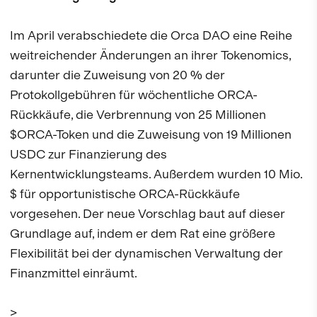
Im April verabschiedete die Orca DAO eine Reihe
weitreichender Änderungen an ihrer Tokenomics,
darunter die Zuweisung von 20 % der
Protokollgebühren für wöchentliche ORCA-
Rückkäufe, die Verbrennung von 25 Millionen
$ORCA-Token und die Zuweisung von 19 Millionen
USDC zur Finanzierung des
Kernentwicklungsteams. Außerdem wurden 10 Mio.
$ für opportunistische ORCA-Rückkäufe
vorgesehen. Der neue Vorschlag baut auf dieser
Grundlage auf, indem er dem Rat eine größere
Flexibilität bei der dynamischen Verwaltung der
Finanzmittel einräumt.
>