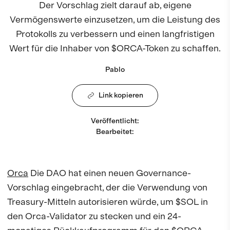
Der Vorschlag zielt darauf ab, eigene
Vermögenswerte einzusetzen, um die Leistung des
Protokolls zu verbessern und einen langfristigen
Wert für die Inhaber von $ORCA-Token zu schaffen.
Pablo
Link kopieren
Veröffentlicht
:
Bearbeitet
:
Orca
Die DAO hat einen neuen Governance-
Vorschlag eingebracht, der die Verwendung von
Treasury-Mitteln autorisieren würde, um $SOL in
den Orca-Validator zu stecken und ein 24-