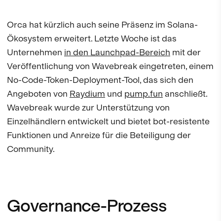
Orca hat kürzlich auch seine Präsenz im Solana-
Ökosystem erweitert. Letzte Woche ist das
Unternehmen
in den Launchpad-Bereich
mit der
Veröffentlichung von Wavebreak eingetreten, einem
No-Code-Token-Deployment-Tool, das sich den
Angeboten von
Raydium
und
pump.fun
anschließt.
Wavebreak wurde zur Unterstützung von
Einzelhändlern entwickelt und bietet bot-resistente
Funktionen und Anreize für die Beteiligung der
Community.
Governance-Prozess