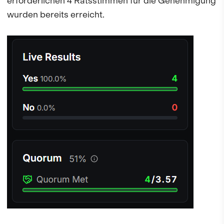
erforderlichen 4 Ratsstimmen für die Genehmigung
wurden bereits erreicht.