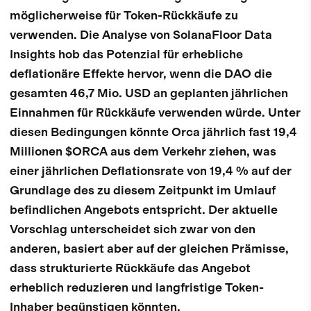
möglicherweise für Token-Rückkäufe zu
verwenden. Die Analyse von SolanaFloor Data
Insights hob das Potenzial für erhebliche
deflationäre Effekte hervor, wenn die DAO die
gesamten 46,7 Mio. USD an geplanten jährlichen
Einnahmen für Rückkäufe verwenden würde. Unter
diesen Bedingungen könnte Orca jährlich fast 19,4
Millionen $ORCA aus dem Verkehr ziehen, was
einer jährlichen Deflationsrate von 19,4 % auf der
Grundlage des zu diesem Zeitpunkt im Umlauf
befindlichen Angebots entspricht. Der aktuelle
Vorschlag unterscheidet sich zwar von den
anderen, basiert aber auf der gleichen Prämisse,
dass strukturierte Rückkäufe das Angebot
erheblich reduzieren und langfristige Token-
Inhaber begünstigen könnten.