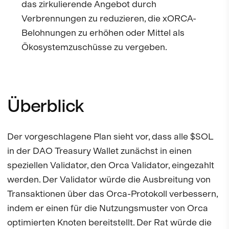
das zirkulierende Angebot durch
Verbrennungen zu reduzieren, die xORCA-
Belohnungen zu erhöhen oder Mittel als
Ökosystemzuschüsse zu vergeben.
Überblick
Der vorgeschlagene Plan sieht vor, dass alle $SOL
in der DAO Treasury Wallet zunächst in einen
speziellen Validator, den Orca Validator, eingezahlt
werden. Der Validator würde die Ausbreitung von
Transaktionen über das Orca-Protokoll verbessern,
indem er einen für die Nutzungsmuster von Orca
optimierten Knoten bereitstellt. Der Rat würde die