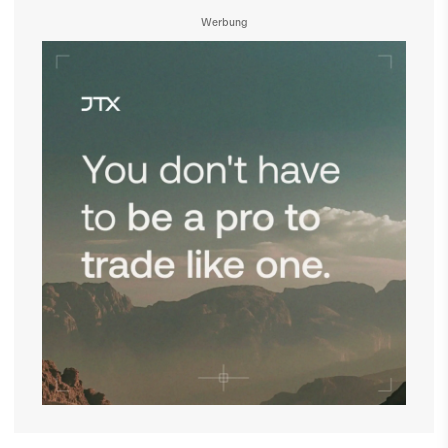
Werbung