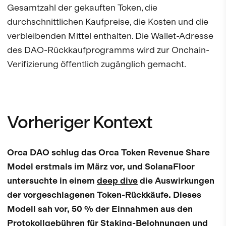
Gesamtzahl der gekauften Token, die
durchschnittlichen Kaufpreise, die Kosten und die
verbleibenden Mittel enthalten. Die Wallet-Adresse
des DAO-Rückkaufprogramms wird zur Onchain-
Verifizierung öffentlich zugänglich gemacht.
Vorheriger Kontext
Orca DAO schlug das Orca Token Revenue Share
Model erstmals im März vor, und SolanaFloor
untersuchte in einem
deep dive
die Auswirkungen
der vorgeschlagenen Token-Rückkäufe. Dieses
Modell sah vor, 50 % der Einnahmen aus den
Protokollgebühren für Staking-Belohnungen und