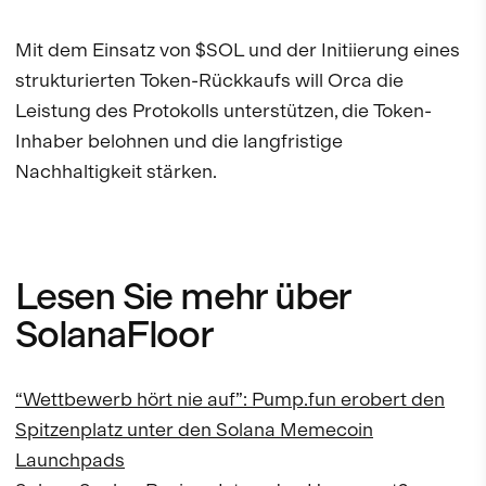
Mit dem Einsatz von $SOL und der Initiierung eines
strukturierten Token-Rückkaufs will Orca die
Leistung des Protokolls unterstützen, die Token-
Inhaber belohnen und die langfristige
Nachhaltigkeit stärken.
Lesen Sie mehr über
SolanaFloor
“Wettbewerb hört nie auf”: Pump.fun erobert den
Spitzenplatz unter den Solana Memecoin
Launchpads