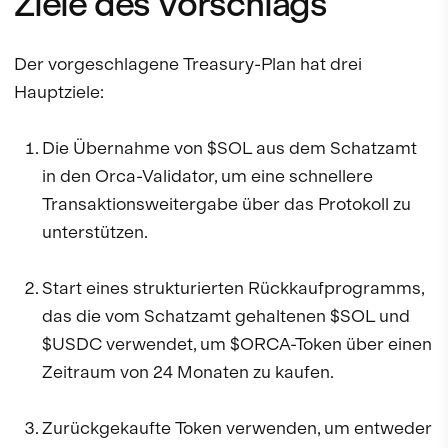
Ziele des Vorschlags
Der vorgeschlagene Treasury-Plan hat drei
Hauptziele:
Die Übernahme von $SOL aus dem Schatzamt
in den Orca-Validator, um eine schnellere
Transaktionsweitergabe über das Protokoll zu
unterstützen.
Start eines strukturierten Rückkaufprogramms,
das die vom Schatzamt gehaltenen $SOL und
$USDC verwendet, um $ORCA-Token über einen
Zeitraum von 24 Monaten zu kaufen.
Zurückgekaufte Token verwenden, um entweder