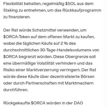
Flexibilität behalten, regelmäßig $SOL aus dem
Staking zu entnehmen, um das Rückkaufprogramm
zu finanzieren.
Der Rat würde Schatzmittel verwenden, um
$ORCA-Token auf dem offenen Markt zu kaufen,
wobei die täglichen Käufe auf 2 % des
durchschnittlichen 30-Tage-Handelsvolumens von
$ORCA begrenzt würden. Diese Obergrenze soll
eine übermäßige Volatilität verhindern und das
Risiko einer Marktverzerrung verringern. Der Rat
würde diese Käufe über dezentralisierte Börsen
oder durch Partnerschaften mit Marktmachern
durchführen.
Rückgekaufte $ORCA würden in der DAO