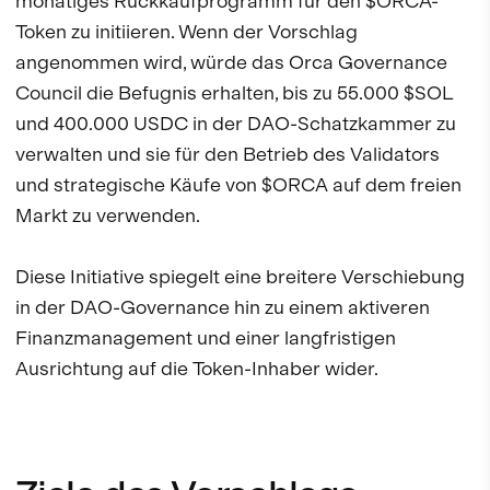
monatiges Rückkaufprogramm für den $ORCA-
Token zu initiieren. Wenn der Vorschlag
angenommen wird, würde das Orca Governance
Council die Befugnis erhalten, bis zu 55.000 $SOL
und 400.000 USDC in der DAO-Schatzkammer zu
verwalten und sie für den Betrieb des Validators
und strategische Käufe von $ORCA auf dem freien
Markt zu verwenden.
Diese Initiative spiegelt eine breitere Verschiebung
in der DAO-Governance hin zu einem aktiveren
Finanzmanagement und einer langfristigen
Ausrichtung auf die Token-Inhaber wider.