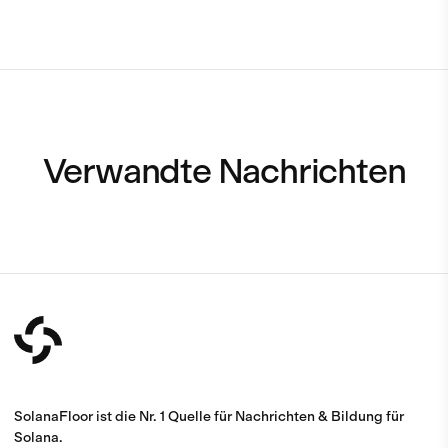
Verwandte Nachrichten
SolanaFloor ist die Nr. 1 Quelle für Nachrichten & Bildung für
Solana.