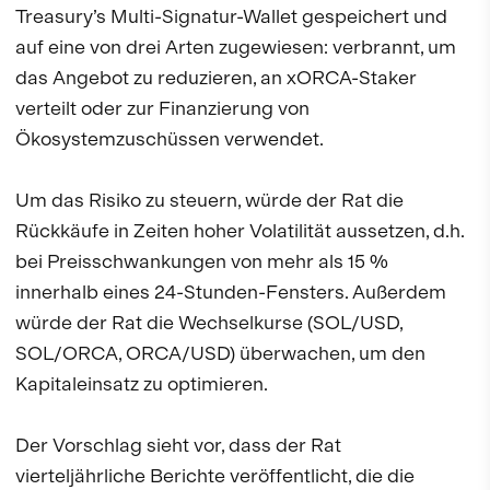
Treasury’s Multi-Signatur-Wallet gespeichert und
auf eine von drei Arten zugewiesen: verbrannt, um
das Angebot zu reduzieren, an xORCA-Staker
verteilt oder zur Finanzierung von
Ökosystemzuschüssen verwendet.
Um das Risiko zu steuern, würde der Rat die
Rückkäufe in Zeiten hoher Volatilität aussetzen, d.h.
bei Preisschwankungen von mehr als 15 %
innerhalb eines 24-Stunden-Fensters. Außerdem
würde der Rat die Wechselkurse (SOL/USD,
SOL/ORCA, ORCA/USD) überwachen, um den
Kapitaleinsatz zu optimieren.
Der Vorschlag sieht vor, dass der Rat
vierteljährliche Berichte veröffentlicht, die die