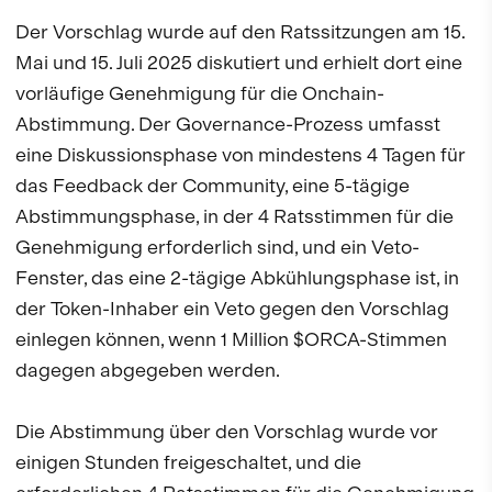
Der Vorschlag wurde auf den Ratssitzungen am 15.
Mai und 15. Juli 2025 diskutiert und erhielt dort eine
vorläufige Genehmigung für die Onchain-
Abstimmung. Der Governance-Prozess umfasst
eine Diskussionsphase von mindestens 4 Tagen für
das Feedback der Community, eine 5-tägige
Abstimmungsphase, in der 4 Ratsstimmen für die
Genehmigung erforderlich sind, und ein Veto-
Fenster, das eine 2-tägige Abkühlungsphase ist, in
der Token-Inhaber ein Veto gegen den Vorschlag
einlegen können, wenn 1 Million $ORCA-Stimmen
dagegen abgegeben werden.
Die Abstimmung über den Vorschlag wurde vor
einigen Stunden freigeschaltet, und die