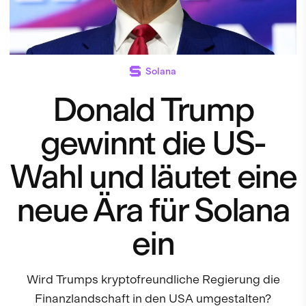
Solana
Donald Trump
gewinnt die US-
Wahl und läutet eine
neue Ära für Solana
ein
Wird Trumps kryptofreundliche Regierung die
Finanzlandschaft in den USA umgestalten?