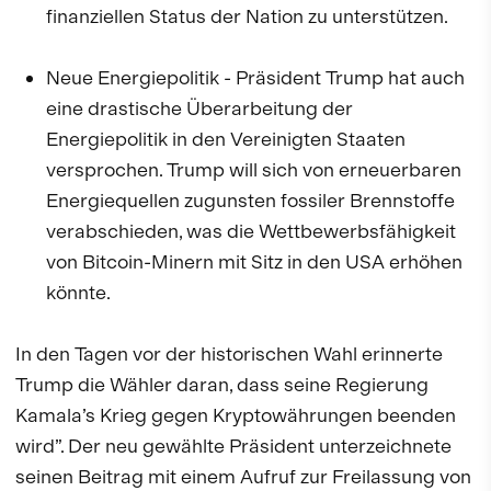
finanziellen Status der Nation zu unterstützen.
Neue Energiepolitik - Präsident Trump hat auch
eine drastische Überarbeitung der
Energiepolitik in den Vereinigten Staaten
versprochen. Trump will sich von erneuerbaren
Energiequellen zugunsten fossiler Brennstoffe
verabschieden, was die Wettbewerbsfähigkeit
von Bitcoin-Minern mit Sitz in den USA erhöhen
könnte.
In den Tagen vor der historischen Wahl erinnerte
Trump die Wähler daran, dass seine Regierung
Kamala’s Krieg gegen Kryptowährungen beenden
wird”. Der neu gewählte Präsident unterzeichnete
seinen Beitrag mit einem Aufruf zur Freilassung von