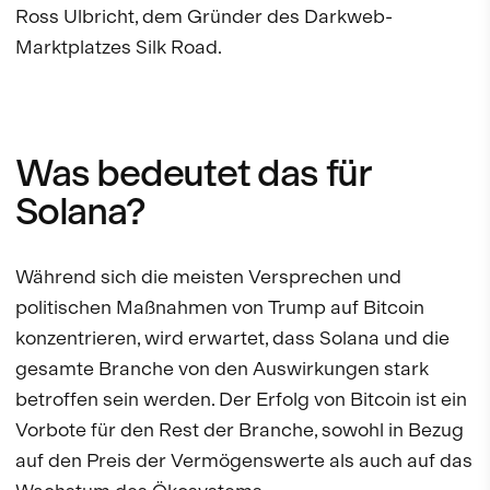
Ross Ulbricht, dem Gründer des Darkweb-
Marktplatzes Silk Road.
Was bedeutet das für
Solana?
Während sich die meisten Versprechen und
politischen Maßnahmen von Trump auf Bitcoin
konzentrieren, wird erwartet, dass Solana und die
gesamte Branche von den Auswirkungen stark
betroffen sein werden. Der Erfolg von Bitcoin ist ein
Vorbote für den Rest der Branche, sowohl in Bezug
auf den Preis der Vermögenswerte als auch auf das