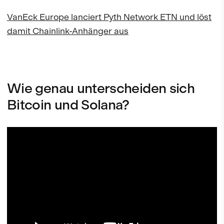
VanEck Europe lanciert Pyth Network ETN und löst
damit Chainlink-Anhänger aus
Wie genau unterscheiden sich
Bitcoin und Solana?