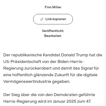
Finn Miller
Link kopieren
Veröffentlicht
:
Bearbeitet
:
Der republikanische Kandidat Donald Trump hat die
US-Präsidentschaft von der Biden-Harris-
Regierung zurückerobert und damit das Signal für
eine hoffentlich glänzende Zukunft für die digitale
Vermögenswertindustrie gegeben.
Der Sieg über die von den Demokraten geführte
Harris-Regierung wird im Januar 2025 zum 47.