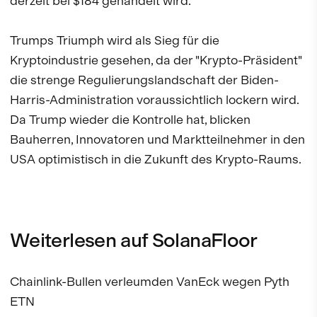
derzeit bei $184 gehandelt wird.
Trumps Triumph wird als Sieg für die
Kryptoindustrie gesehen, da der "Krypto-Präsident"
die strenge Regulierungslandschaft der Biden-
Harris-Administration voraussichtlich lockern wird.
Da Trump wieder die Kontrolle hat, blicken
Bauherren, Innovatoren und Marktteilnehmer in den
USA optimistisch in die Zukunft des Krypto-Raums.
Weiterlesen auf SolanaFloor
Chainlink-Bullen verleumden VanEck wegen Pyth
ETN