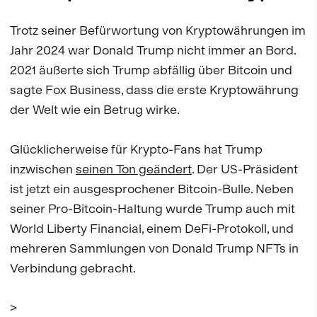
Trotz seiner Befürwortung von Kryptowährungen im
Jahr 2024 war Donald Trump nicht immer an Bord.
2021 äußerte sich Trump abfällig über Bitcoin und
sagte Fox Business, dass die erste Kryptowährung
der Welt wie ein Betrug wirke.
Glücklicherweise für Krypto-Fans hat Trump
inzwischen
seinen Ton geändert
. Der US-Präsident
ist jetzt ein ausgesprochener Bitcoin-Bulle. Neben
seiner Pro-Bitcoin-Haltung wurde Trump auch mit
World Liberty Financial, einem DeFi-Protokoll, und
mehreren Sammlungen von Donald Trump NFTs in
Verbindung gebracht.
>