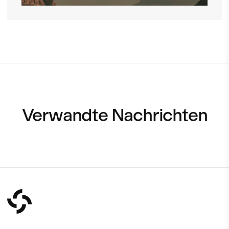
Verwandte Nachrichten