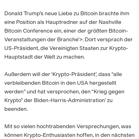
Donald Trump’s neue Liebe zu Bitcoin brachte ihm
eine Position als Hauptredner auf der Nashville
Bitcoin Conference ein, einer der größten Bitcoin-
Veranstaltungen der Branche’>. Dort versprach der
US-Präsident, die Vereinigten Staaten zur Krypto-
Hauptstadt der Welt zu machen.
Außerdem will der ‘Krypto-Präsident’, dass “alle
verbleibenden Bitcoin in den USA hergestellt
werden” und hat versprochen, den “Krieg gegen
Krypto” der Biden-Harris-Administration’ zu
beenden.
Mit so vielen hochtrabenden Versprechungen, was
können Krypto-Enthusiasten hoffen, in den nächsten