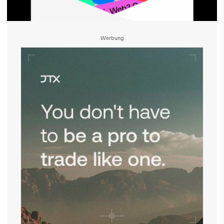
Werbung