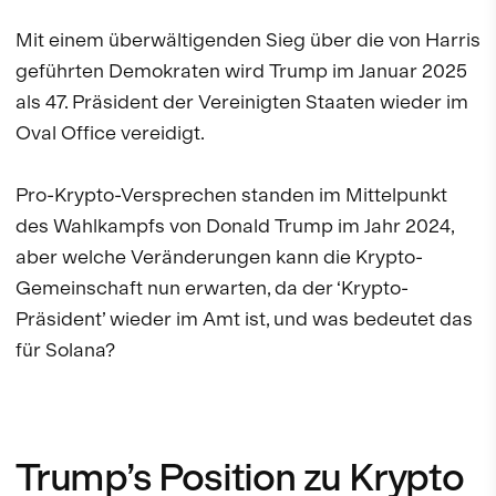
Mit einem überwältigenden Sieg über die von Harris
geführten Demokraten wird Trump im Januar 2025
als 47. Präsident der Vereinigten Staaten wieder im
Oval Office vereidigt.
Pro-Krypto-Versprechen standen im Mittelpunkt
des Wahlkampfs von Donald Trump im Jahr 2024,
aber welche Veränderungen kann die Krypto-
Gemeinschaft nun erwarten, da der ‘Krypto-
Präsident’ wieder im Amt ist, und was bedeutet das
für Solana?
Trump’s Position zu Krypto