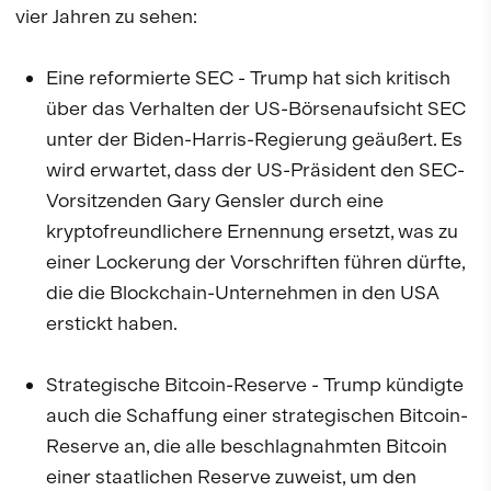
vier Jahren zu sehen:
Eine reformierte SEC - Trump hat sich kritisch
über das Verhalten der US-Börsenaufsicht SEC
unter der Biden-Harris-Regierung geäußert. Es
wird erwartet, dass der US-Präsident den SEC-
Vorsitzenden Gary Gensler durch eine
kryptofreundlichere Ernennung ersetzt, was zu
einer Lockerung der Vorschriften führen dürfte,
die die Blockchain-Unternehmen in den USA
erstickt haben.
Strategische Bitcoin-Reserve - Trump kündigte
auch die Schaffung einer strategischen Bitcoin-
Reserve an, die alle beschlagnahmten Bitcoin
einer staatlichen Reserve zuweist, um den