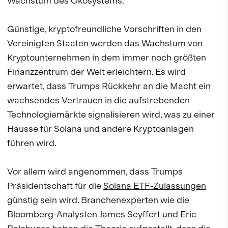
Wachstum des Ökosystems.
Günstige, kryptofreundliche Vorschriften in den
Vereinigten Staaten werden das Wachstum von
Kryptounternehmen in dem immer noch größten
Finanzzentrum der Welt erleichtern. Es wird
erwartet, dass Trumps Rückkehr an die Macht ein
wachsendes Vertrauen in die aufstrebenden
Technologiemärkte signalisieren wird, was zu einer
Hausse für Solana und andere Kryptoanlagen
führen wird.
Vor allem wird angenommen, dass Trumps
Präsidentschaft für die
Solana ETF-Zulassungen
günstig sein wird. Branchenexperten wie die
Bloomberg-Analysten James Seyffert und Eric